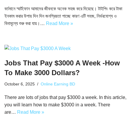
বর্তমানে স্মার্টফোন আমাদের জীবনকে অনেক সহজ করে দিয়েছে। টাইপিং করে টাকা
ইনকাম করার উপায় দিন দিন জনপ্রিয়তা পাচ্ছে কারণ এটি সহজ, নির্ভরযোগ্য ও
বিনামূল্যে শুরু করা যায়।…
Read More »
Jobs That Pay $3000 A Week -How
To Make 3000 Dollars?
October 6, 2025
Online Earning BD
There are lots of jobs that pay $3000 a week. In this article,
you will learn how to make $3000 in a week. There
are…
Read More »