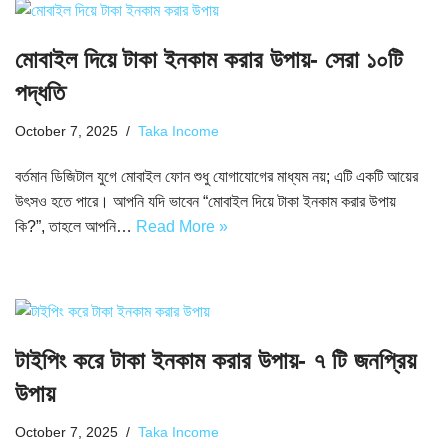
মোবাইল দিয়ে টাকা ইনকাম করার উপায়- সেরা ১০টি
পদ্ধতি
October 7, 2025
Taka Income
বর্তমান ডিজিটাল যুগে মোবাইল ফোন শুধু যোগাযোগের মাধ্যম নয়; এটি একটি আয়ের
উৎসও হতে পারে। আপনি যদি ভাবেন “মোবাইল দিয়ে টাকা ইনকাম করার উপায়
কি?”, তাহলে আপনি…
Read More »
টাইপিং করে টাকা ইনকাম করার উপায়- ৭ টি জনপ্রিয়
উপায়
October 7, 2025
Taka Income