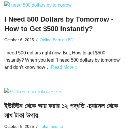
I Need 500 Dollars by Tomorrow -
How to Get $500 Instantly?
October 6, 2025
Online Earning BD
I need 500 dollars right now. But, How to get $500
instantly? When you feel “I need 500 dollars by tomorrow”
and don’t know how…
Read More »
ইউটিউব থেকে আয় করার ১২ পদ্ধতি -চ্যানেল থেকে
লাখ টাকা উপায়
October 5, 2025
Taka Income