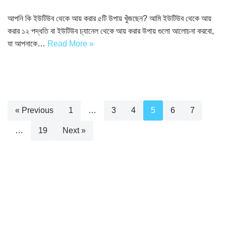
আপনি কি ইউটিউব থেকে আয় করার ৫টি উপায় খুঁজছেন? আমি ইউটিউব থেকে আয়
করার ১২ পদ্ধতি বা ইউটিউব চ্যানেল থেকে আয় করার উপায় গুলো আলোচনা করবো,
যা আপনাকে…
Read More »
« Previous
1
…
3
4
5
6
7
…
19
Next »