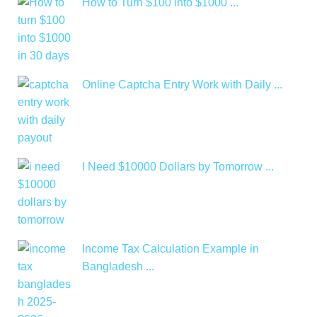
How to Turn $100 into $1000 ...
Online Captcha Entry Work with Daily ...
I Need $10000 Dollars by Tomorrow ...
Income Tax Calculation Example in
Bangladesh ...