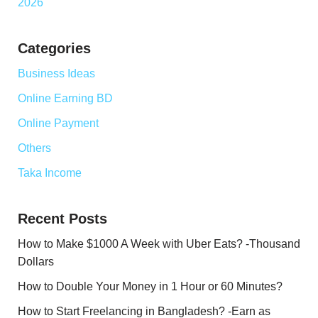
Categories
Business Ideas
Online Earning BD
Online Payment
Others
Taka Income
Recent Posts
How to Make $1000 A Week with Uber Eats? -Thousand
Dollars
How to Double Your Money in 1 Hour or 60 Minutes?
How to Start Freelancing in Bangladesh? -Earn as