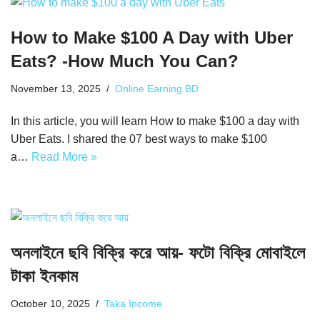
How to Make $100 A Day with Uber
Eats? -How Much You Can?
November 13, 2025
Online Earning BD
In this article, you will learn How to make $100 a day with
Uber Eats. I shared the 07 best ways to make $100
a…
Read More »
অনলাইনে ছবি বিক্রি করে আয়- ফটো বিক্রি মোবাইলে
টাকা ইনকাম
October 10, 2025
Taka Income